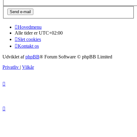
Hovedmenu
Alle tider er
UTC+02:00
Slet cookies
Kontakt os
Udviklet af
phpBB
® Forum Software © phpBB Limited
Privatliv
|
Vilkår