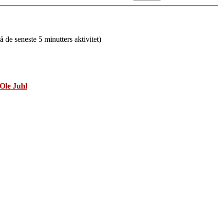
å de seneste 5 minutters aktivitet)
Ole Juhl