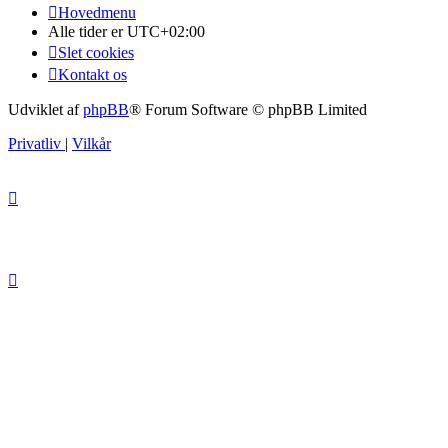
Hovedmenu
Alle tider er
UTC+02:00
Slet cookies
Kontakt os
Udviklet af
phpBB
® Forum Software © phpBB Limited
Privatliv
|
Vilkår